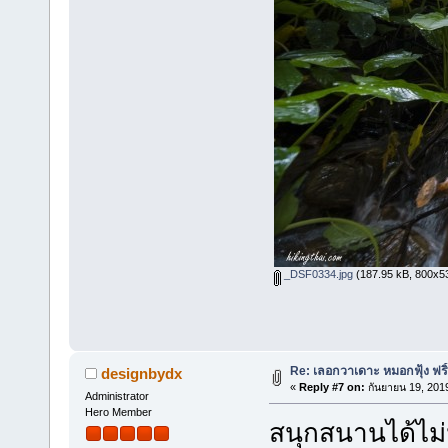
_DSF0334.jpg
(187.95 kB, 800x533
Re: เลอกวาเดาะ หมอกฟุ้ง ฟริ
designbydx
«
Reply #7 on:
กันยายน 19, 201
Administrator
Hero Member
สนุกสนานได้ไม่