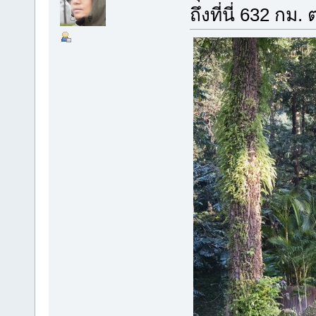
ถึงที่นี่ 632 กม