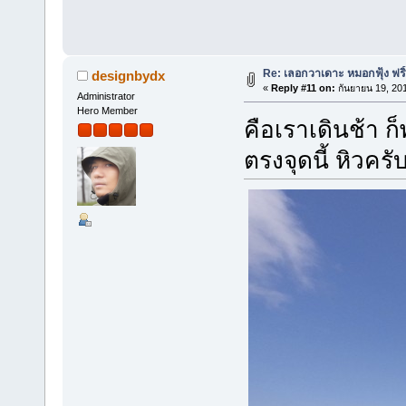
Re: เลอกวาเดาะ หมอกฟุ้ง ฟริ
designbydx
«
Reply #11 on:
กันยายน 19, 201
Administrator
Hero Member
คือเราเดินช้า ก
ตรงจุดนี้ หิวครั