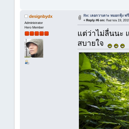
Re: เลอกวาเดาะ หมอกฟุ้ง ฟริ
designbydx
«
Reply #6 on:
กันยายน 19, 201
Administrator
Hero Member
แต่ว่าไม่ลื่นนะ 
สบายใจ