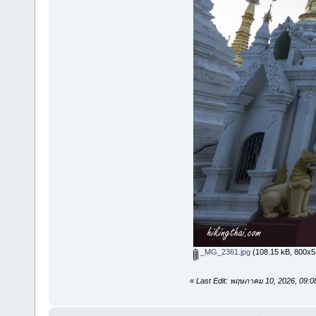
_MG_2361.jpg
(108.15 kB, 800x533
«
Last Edit: พฤษภาคม 10, 2026, 09: