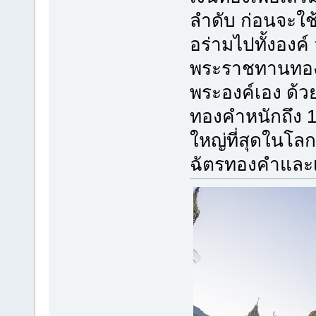
ลำดับ ก่อนจะใช
อร่ามไปทั้งองค์ 
พระราชทานทองค
พระองค์เอง ด้วย
ทองคำหนักถึง 1,
ใหญ่ที่สุดในโลก
ฉัตรทองคำและ