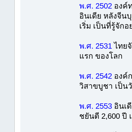
พ.ศ. 2502
องค์ท
อินเดีย หลังจี
เริ่ม เป็นที่รู
พ.ศ. 2531
ไทยจั
แรก ของโลก
พ.ศ. 2542
องค์ก
วิสาขบูชา เป็
พ.ศ. 2553
อินเด
ชยันตี 2,600 ปี 