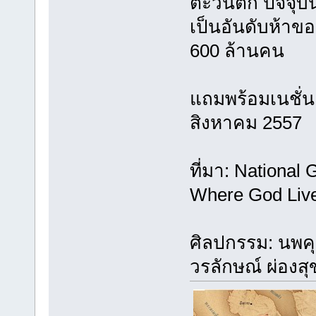
ตะวันตก ปัจจุบั
เป็นอันดับห้า
600 ล้านคน
แถมพร้อมเนชั่
สิงหาคม 2557
ที่มา: National
Where God Live
ศิลปกรรม: นพคุณ
วรลักษณ์ ผ่องสุข