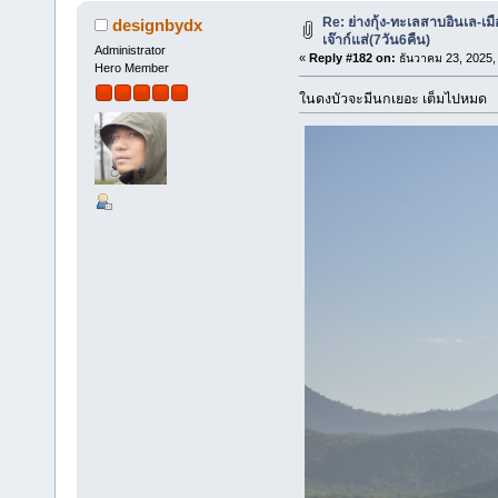
Re: ย่างกุ้ง-ทะเลสาบอินเล-เมื
designbydx
เจ๊าก์แส่(7วัน6คืน)
Administrator
«
Reply #182 on:
ธันวาคม 23, 2025,
Hero Member
ในดงบัวจะมีนกเยอะ เต็มไปหมด