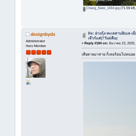
Chang_State_1664.jpg
(71.59 kB, 
Re: ย่างกุ้ง-ทะเลสาบอินเล-เมื
designbydx
เจ๊าก์แส่(7วัน6คืน)
Administrator
«
Reply #184 on:
ธันวาคม 23, 2025,
Hero Member
เสียดายมาสาย ก็เลยร้อนไปหน่อย ก