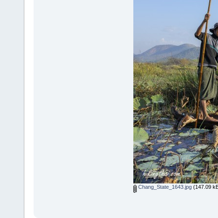
Chang_State_1643.jpg
(147.09 kB,