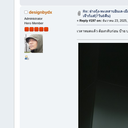
Re: ย่างกุ้ง-ทะเลสาบอินเล-เมื
designbydx
เจ๊าก์แส่(7วัน6คืน)
Administrator
«
Reply #197 on:
ธันวาคม 23, 2025,
Hero Member
เวลาหมดแล้ว ต้องกลับก่อน บ๊าย บ