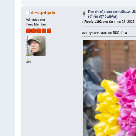
Re: ย่างกุ้ง-ทะเลสาบอินเล-เมื
designbydx
เจ๊าก์แส่(7วัน6คืน)
Administrator
«
Reply #192 on:
ธันวาคม 23, 2025,
Hero Member
ดอกกุหลาบดอกละ 500 จ๊าด