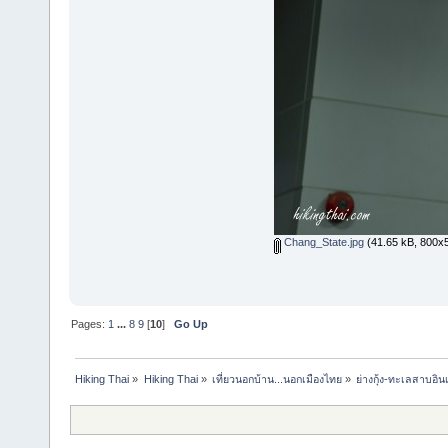
Chang_State.jpg
(41.65 kB, 800x53
Pages:
1
...
8
9
[
10
]
Go Up
Hiking Thai
»
Hiking Thai
»
เที่ยวนอกบ้าน...นอกเมืองไทย
»
ย่างกุ้ง-ทะเลสาบอินเ