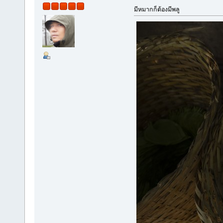
มีหมากก็ต้องมีพลู