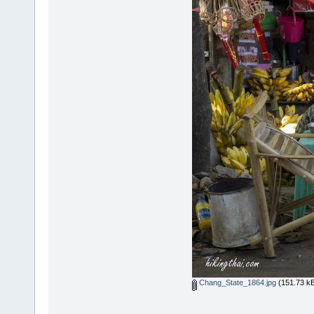
Chang_State_1864.jpg
(151.73 kB,