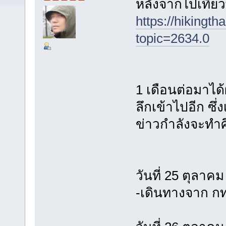
หลังจากไปเที่ย
https://hikingt
topic=2634.0
1 เดือนต่อมาได้
ลึกเข้าไปอีก ซึ่
ข่าวกำลังจะทำศ
วันที่ 25 ตุลาค
-เดินทางจาก กท