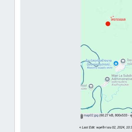
map02.jpg
(60.27 kB, 800x533 - ดู 
«
Last Edit: พฤศจิกายน 02, 2024, 10