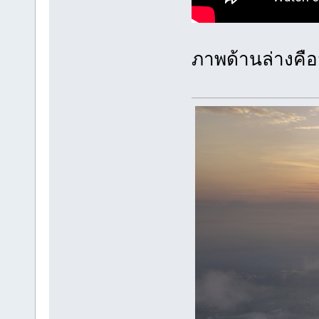
ภาพด้านล่างคือ