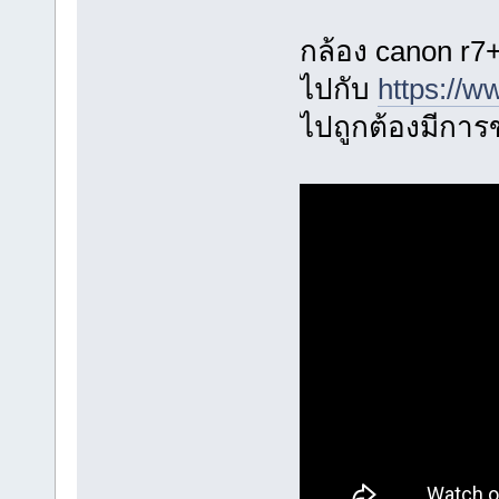
กล้อง canon r7
ไปกับ
https://
ไปถูกต้องมีกา