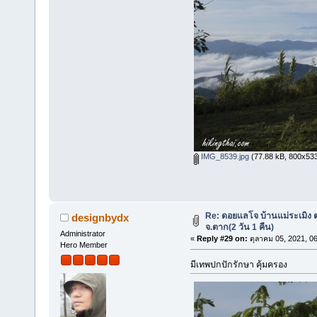
IMG_8539.jpg
(77.88 kB, 800x533 -
Re: ดอยแลโจ บ้านแม่ระเมิง 
designbydx
จ.ตาก(2 วัน 1 คืน)
Administrator
«
Reply #29 on:
ตุลาคม 05, 2021, 0
Hero Member
มีเทพปกปักรักษา คุ้มครอง