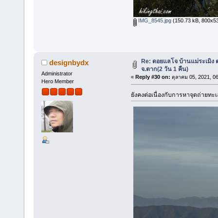
IMG_8545.jpg
(150.73 kB, 800x533 
Re: ดอยแลโจ บ้านแม่ระเมิง 
designbydx
จ.ตาก(2 วัน 1 คืน)
Administrator
«
Reply #30 on:
ตุลาคม 05, 2021, 0
Hero Member
ยังคงต่อเนื่องกับการหาจุดถ่ายท