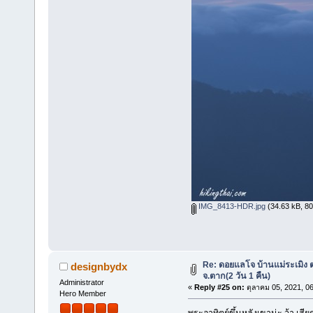
IMG_8413-HDR.jpg
(34.63 kB, 800
Re: ดอยแลโจ บ้านแม่ระเมิง 
designbydx
จ.ตาก(2 วัน 1 คืน)
Administrator
«
Reply #25 on:
ตุลาคม 05, 2021, 0
Hero Member