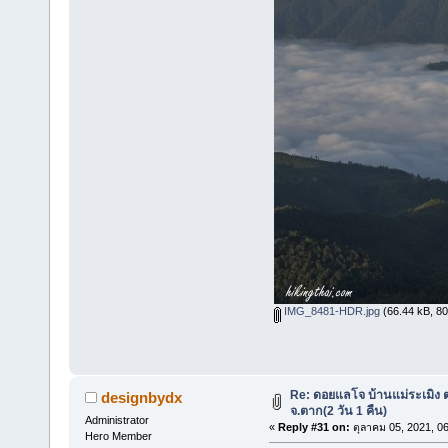
IMG_8481-HDR.jpg
(66.44 kB, 800
Re: ดอยแลโจ บ้านแม่ระเมิง 
designbydx
จ.ตาก(2 วัน 1 คืน)
Administrator
«
Reply #31 on:
ตุลาคม 05, 2021, 0
Hero Member