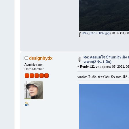
IMG_8379-HDR.jpg
(70.32 kB, 800
Re: ดอยแลโจ บ้านแม่ระเมิง 
designbydx
จ.ตาก(2 วัน 1 คืน)
Administrator
«
Reply #21 on:
ตุลาคม 05, 2021, 0
Hero Member
พอก่อนไปกินข้าวได้แล้ว ตอนนี้ก็เ