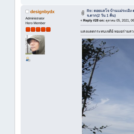
Re: ดอยแลโจ บ้านแม่ระเมิง 
designbydx
จ.ตาก(2 วัน 1 คืน)
Administrator
«
Reply #28 on:
ตุลาคม 05, 2021, 0
Hero Member
แสงแดดกระทบเจดีย์ ทองอร่ามส