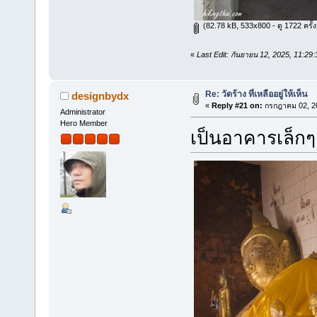
(82.78 kB, 533x800 - ดู 1722 ครั้ง
«
Last Edit: กันยายน 12, 2025, 11:2
Re: วัดร้าง ที่เหลืออยู่ให้เห็น
designbydx
«
Reply #21 on:
กรกฎาคม 02, 20
Administrator
Hero Member
เป็นอาคารเล็กๆ 