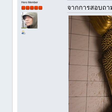
Hero Member
จากการสอบถามจ