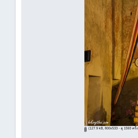
(127.9 kB, 800x533 - ดู 1593 ครั้ง