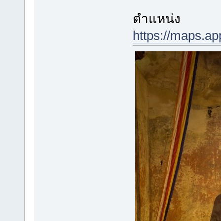
ตำแหน่ง
https://maps.