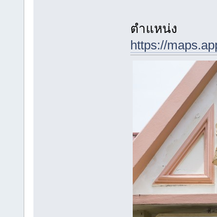
ตำแหน่ง
https://maps.