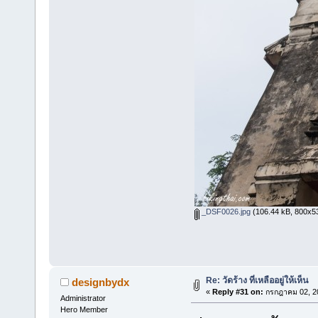
_DSF0026.jpg
(106.44 kB, 800x533
Re: วัดร้าง ที่เหลืออยู่ให้เห็น
designbydx
«
Reply #31 on:
กรกฎาคม 02, 20
Administrator
Hero Member