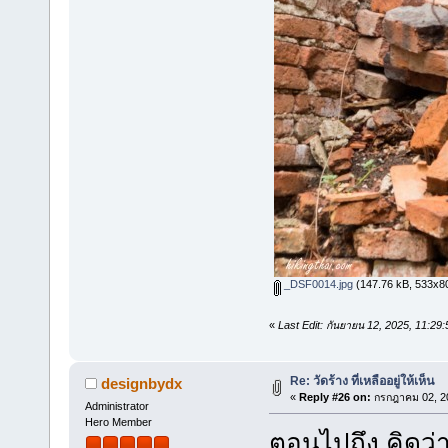
_DSF0014.jpg
(147.76 kB, 533x800
«
Last Edit: กันยายน 12, 2025, 11:2
Re: วัดร้าง ที่เหลืออยู่ให้เห็น
designbydx
«
Reply #26 on:
กรกฎาคม 02, 20
Administrator
Hero Member
ตอนไปถึง คิดว่