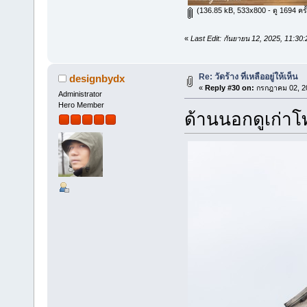
(136.85 kB, 533x800 - ดู 1694 ครั้
«
Last Edit: กันยายน 12, 2025, 11:3
Re: วัดร้าง ที่เหลืออยู่ให้เห็น
designbydx
«
Reply #30 on:
กรกฎาคม 02, 20
Administrator
Hero Member
ด้านนอกดูเก่าโ