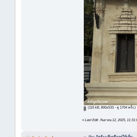
(115 kB, 800x533 - ดู 1704 ครั้ง.)
«
Last Edit: กันยายน 12, 2025, 11:3
Re: วัดร้าง ที่เหลืออยู่ให้เห็น