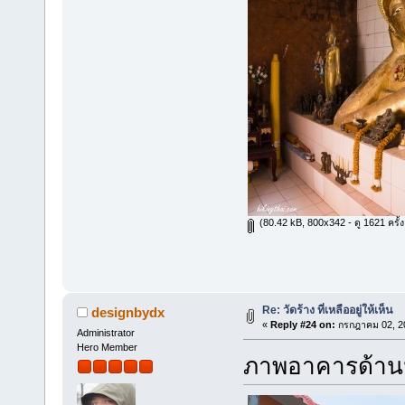
(80.42 kB, 800x342 - ดู 1621 ครั้ง
Re: วัดร้าง ที่เหลืออยู่ให้เห็น
designbydx
«
Reply #24 on:
กรกฎาคม 02, 20
Administrator
Hero Member
ภาพอาคารด้า