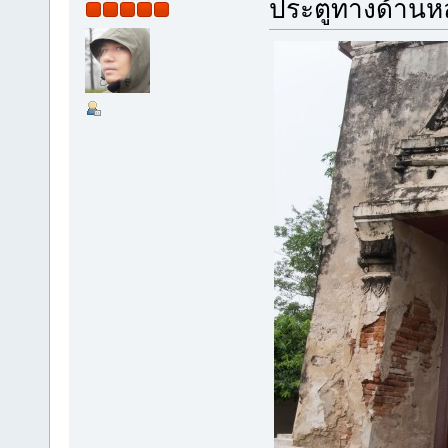
ประตูทางด้านหล