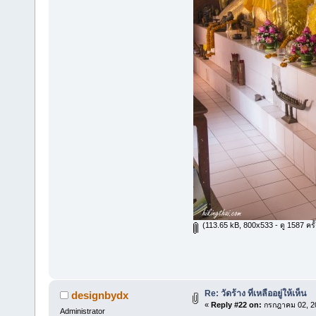
(113.65 kB, 800x533 - ดู 1587 ครั้
Re: วัดร้าง ที่เหลืออยู่ให้เห็น
designbydx
«
Reply #22 on:
กรกฎาคม 02, 20
Administrator