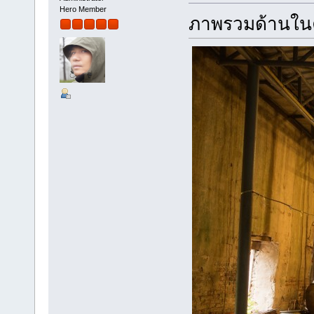
Hero Member
ภาพรวมด้านใน