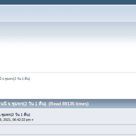
ี จ.ชุมพร(2 วัน 1 คืน)
นนี จ.ชุมพร(2 วัน 1 คืน) (Read 89135 times)
.ชุมพร(2 วัน 1 คืน)
25, 2021, 06:42:22 pm »