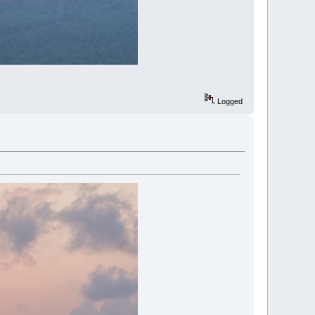
Logged