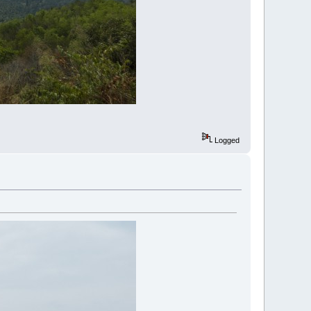
Logged