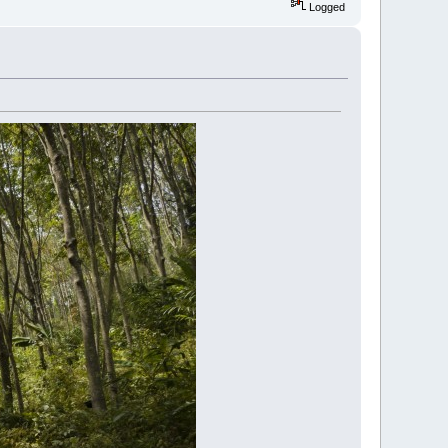
Logged