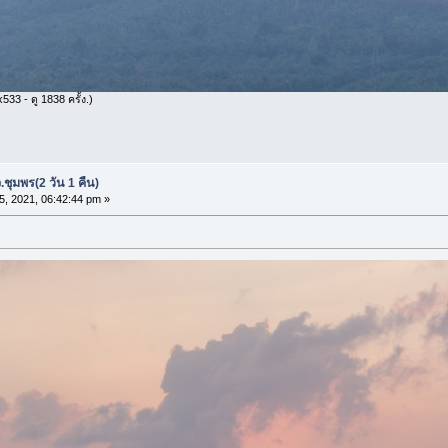
33 - ดู 1838 ครั้ง.)
.ชุมพร(2 วัน 1 คืน)
25, 2021, 06:42:44 pm »