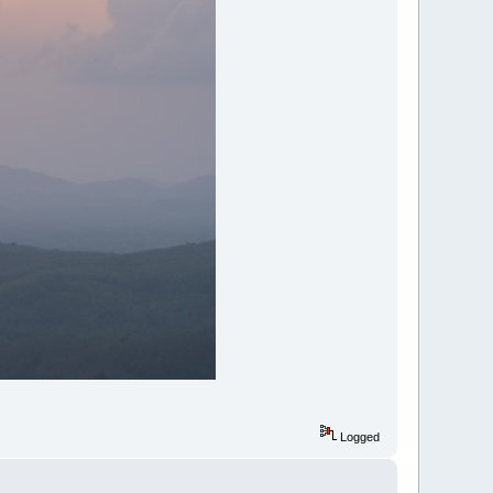
Logged