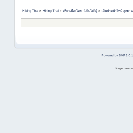
Hiking Thai
»
Hiking Thai
»
เที่ยวเมืองไทย..ยังไม่ไปก็รู้
»
เดินป่าหน้าไหม้ อุทยา
Powered by SMF 2.0.
Page created