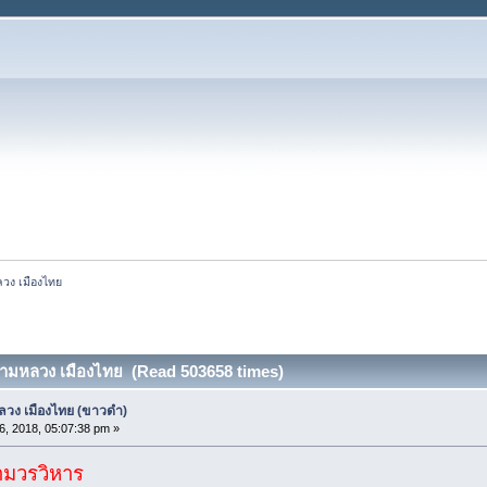
วง เมืองไทย
ามหลวง เมืองไทย (Read 503658 times)
วง เมืองไทย (ขาวดำ)
16, 2018, 05:07:38 pm »
ามวรวิหาร