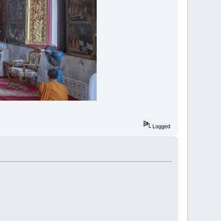
Logged