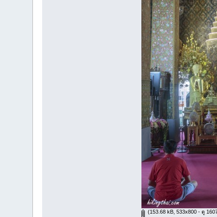
(153.68 kB, 533x800 - ดู 1607 