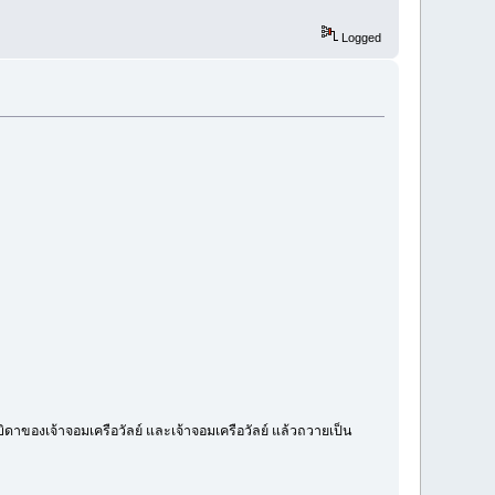
Logged
็นบิดาของเจ้าจอมเครือวัลย์ และเจ้าจอมเครือวัลย์ แล้วถวายเป็น