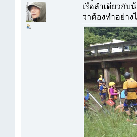
เรือลำเดียวกับ
ว่าต้องทำอย่างไ