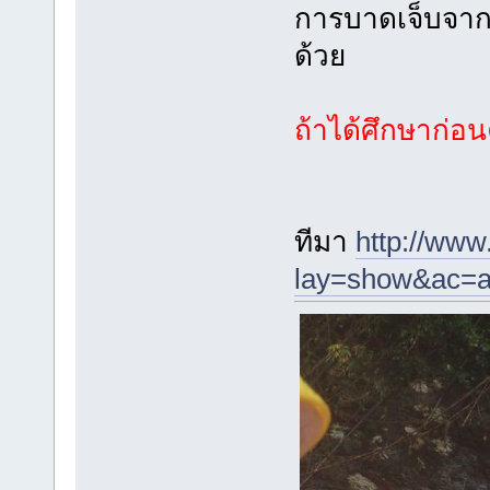
การบาดเจ็บจากอ
ด้วย
ถ้าได้ศึกษาก่อ
ทีมา
http://www
lay=show&ac=a