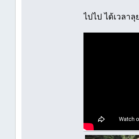
ไปไป ได้เวลาลุ