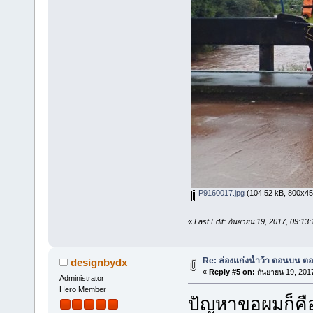
P9160017.jpg
(104.52 kB, 800x450 
«
Last Edit: กันยายน 19, 2017, 09:1
Re: ล่องแก่งน้ำว้า ตอนบน ตอ
designbydx
«
Reply #5 on:
กันยายน 19, 201
Administrator
Hero Member
ปัญหาขอผมก็คือ