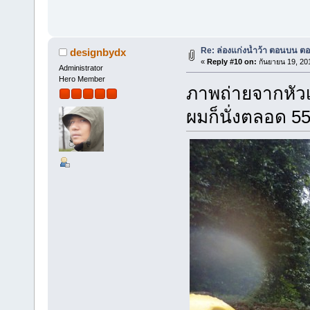
Re: ล่องแก่งน้ำว้า ตอนบน ตอ
designbydx
«
Reply #10 on:
กันยายน 19, 20
Administrator
Hero Member
ภาพถ่ายจากหัวเรื
ผมก็นั่งตลอด 5