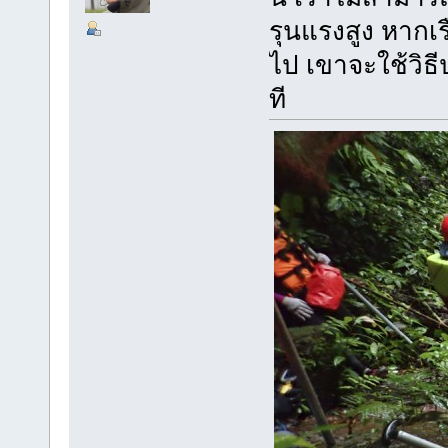
รุนแรงสูง หากเ
ไป เขาจะใช้วิธี
ที