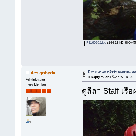
P9160182.jpg
(144.12 kB, 800x450 
Re: ล่องแก่งน้ำว้า ตอนบน ตอ
designbydx
«
Reply #9 on:
กันยายน 19, 201
Administrator
Hero Member
ดูลีลา Staff เร