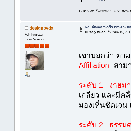
«
Last Edit: กันยายน 21, 2017, 10:4
Re: ล่องแก่งน้ำว้า ตอนบน ตอ
designbydx
«
Reply #1 on:
กันยายน 19, 201
Administrator
Hero Member
เขาบอกว่า ตา
Affiliation”
สามาร
ระดับ 1 : ง่ายม
เกลียว และมีคลื
มองเห็นชัดเจน 
ระดับ 2 : ธรรม