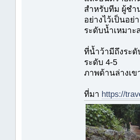
สำหรับทีม ผู้ช
อย่างไว้เป็นอย่
ระดับน้ำเหมาะส
ที่น้ำว้ามีถึงระ
ระดับ 4-5
ภาพด้านล่างเข
ที่มา
https://tra