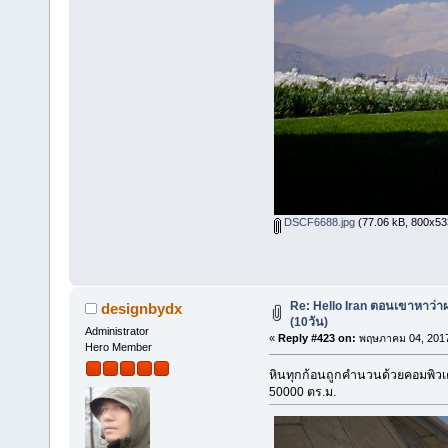
DSCF6688.jpg
(77.06 kB, 800x533 
Re: Hello Iran ตอนเขาหาว่า
designbydx
(10วัน)
Administrator
«
Reply #423 on:
พฤษภาคม 04, 2017
Hero Member
หินทุกก้อนถูกคำนวนด้วยคอมพิวเต
50000 ตร.ม.