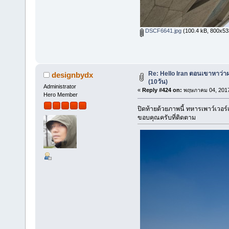
DSCF6641.jpg
(100.4 kB, 800x533 
Re: Hello Iran ตอนเขาหาว่า
designbydx
(10วัน)
Administrator
«
Reply #424 on:
พฤษภาคม 04, 2017
Hero Member
ปิดท้ายด้วยภาพนี้ ทหารเพาว์เวอร
ขอบคุณครับที่ติดตาม