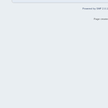
Powered by SMF 2.0.
Page created