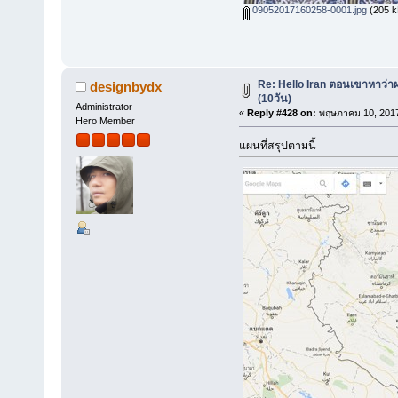
09052017160258-0001.jpg
(205 kB
Re: Hello Iran ตอนเขาหาว่า
designbydx
(10วัน)
Administrator
«
Reply #428 on:
พฤษภาคม 10, 2017
Hero Member
แผนที่สรุปตามนี้