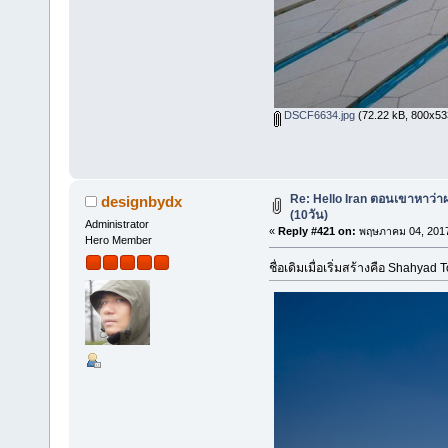
DSCF6634.jpg
(72.22 kB, 800x533 
Re: Hello Iran ตอนเขาหาว่า
designbydx
(10วัน)
Administrator
«
Reply #421 on:
พฤษภาคม 04, 2017
Hero Member
ชื่อเดิมเมื่อเริ่มสร้างคือ Shahyad