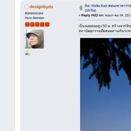
Re: Hello Iran ตอนเขาหาว่า
designbydx
(10วัน)
Administrator
«
Reply #422 on:
พฤษภาคม 04, 2017
Hero Member
เป็นหอยคอยสูง 50 ม. สร้างจากห
สถาปัตยกรรมที่ผสมผสานกันระหว่