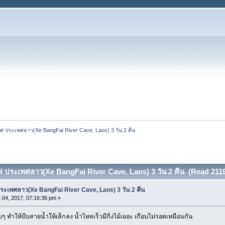
งไฟ ประเทศลาว(Xe BangFai River Cave, Laos) 3 วัน 2 คืน
ไฟ ประเทศลาว(Xe BangFai River Cave, Laos) 3 วัน 2 คืน (Read 211
ประเทศลาว(Xe BangFai River Cave, Laos) 3 วัน 2 คืน
์ 04, 2017, 07:16:36 pm »
คบๆ ทำให้บีบสายน้ำให้เล็กลง น้ำไหลเร็วมีกิ่งไม้เยอะ เกือบไม่รอดเหมือนกัน