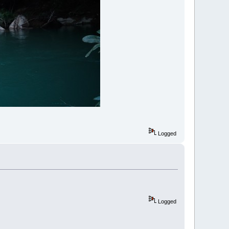
Logged
Logged