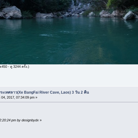
450 - ดู 3244 ครั้ง.)
ประเทศลาว(Xe BangFai River Cave, Laos) 3 วัน 2 คืน
์ 04, 2017, 07:34:09 pm »
02:20:24 pm by designbydx
»