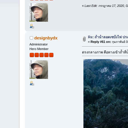
«
Last Edit: กรกฎาคม 17, 2020, 
Re: ถ้ำน้ำลอดเซบั้งไฟ ปร
designbydx
«
Reply #61 on:
กุมภาพันธ์ 
Administrator
Hero Member
ตรงกลางภาพ คือทางเข้าถ้ำที่น้