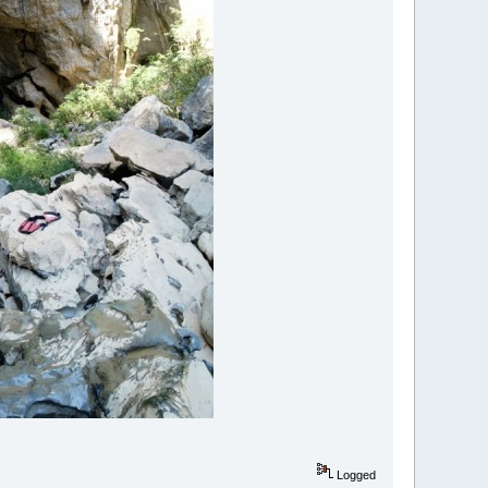
Logged