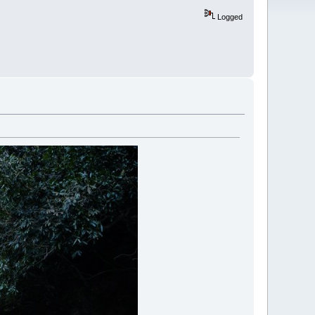
Logged