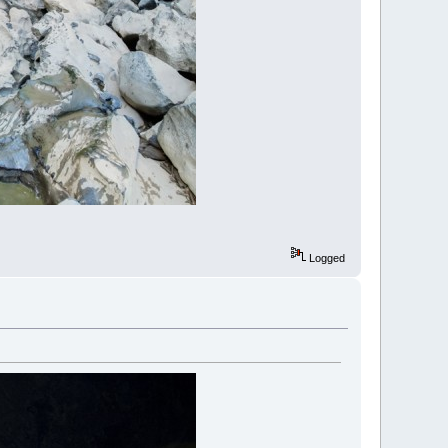
Logged