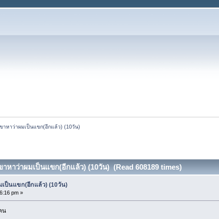
เขาหาว่าผมเป็นแขก(อีกแล้ว) (10วัน)
ขาหาว่าผมเป็นแขก(อีกแล้ว) (10วัน) (Read 608189 times)
เป็นแขก(อีกแล้ว) (10วัน)
6:16 pm »
 คน