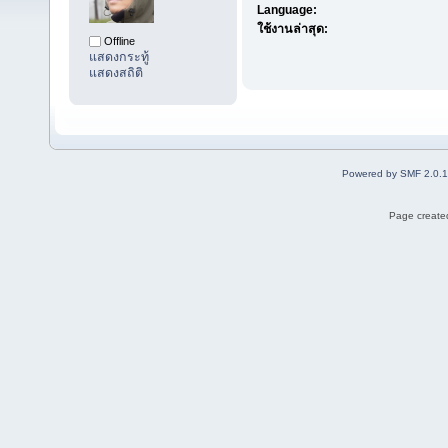
Language:
ใช้งานล่าสุด:
Offline
แสดงกระทู้
แสดงสถิติ
Powered by SMF 2.0.
Page created