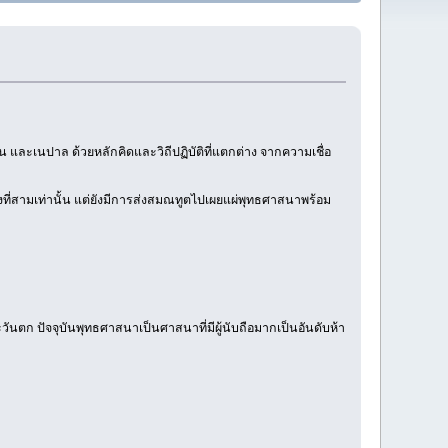
และเนปาล ด้วยหลักคิดและวิถีปฏิบัติที่แตกต่าง จากความเชื่อ
ั้งที่สามเท่านั้น แต่ยังมีการส่งสมณทูตไปเผยแผ่พุทธศาสนาพร้อม
ตก ปัจจุบันพุทธศาสนาเป็นศาสนาที่มีผู้นับถือมากเป็นอันดับห้า