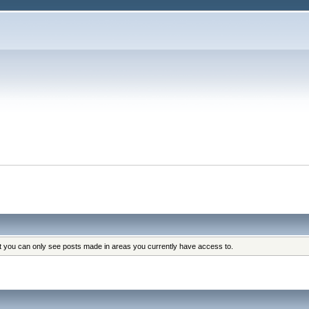
at you can only see posts made in areas you currently have access to.