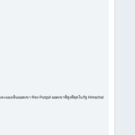
และมองเห็นยอดเขา Reo Purgyil ยอดเขาที่สูงที่สุดในรัฐ Himachal